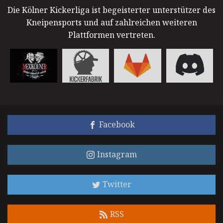
Die Kölner Kickerliga ist begeisterter unterstützer des
Kneipensports und auf zahlreichen weiteren
Plattformen vertreten.
Facebook
Instagram
Twitter
RSS