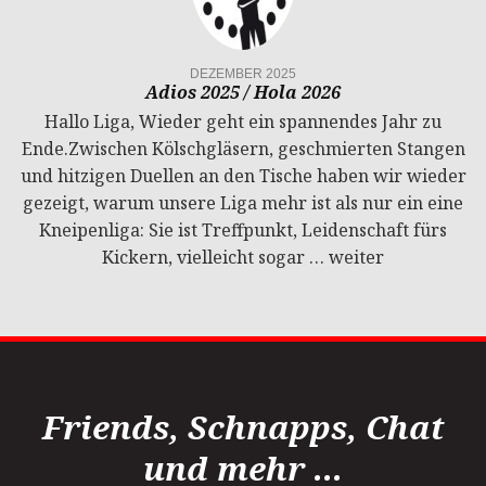
DEZEMBER 2025
Adios 2025 / Hola 2026
Hallo Liga, Wieder geht ein spannendes Jahr zu
Ende.Zwischen Kölschgläsern, geschmierten Stangen
und hitzigen Duellen an den Tische haben wir wieder
gezeigt, warum unsere Liga mehr ist als nur ein eine
Kneipenliga: Sie ist Treffpunkt, Leidenschaft fürs
Kickern, vielleicht sogar …
weiter
Friends, Schnapps, Chat
und mehr ...