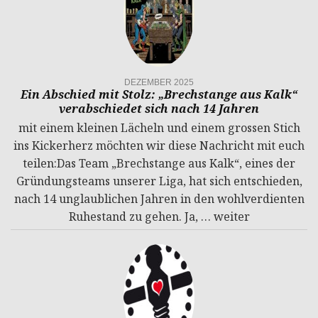
DEZEMBER 2025
Ein Abschied mit Stolz: „Brechstange aus Kalk“
verabschiedet sich nach 14 Jahren
mit einem kleinen Lächeln und einem grossen Stich
ins Kickerherz möchten wir diese Nachricht mit euch
teilen:Das Team „Brechstange aus Kalk“, eines der
Gründungsteams unserer Liga, hat sich entschieden,
nach 14 unglaublichen Jahren in den wohlverdienten
Ruhestand zu gehen. Ja, …
weiter