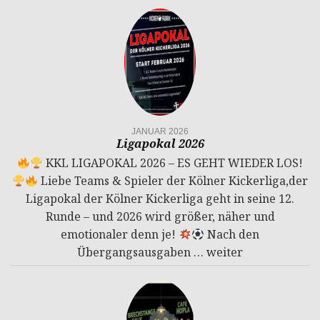
JANUAR 2026
Ligapokal 2026
KKL LIGAPOKAL 2026 – ES GEHT WIEDER LOS!
Liebe Teams & Spieler der Kölner Kickerliga,der
Ligapokal der Kölner Kickerliga geht in seine 12.
Runde – und 2026 wird größer, näher und
emotionaler denn je!
Nach den
Übergangsausgaben …
weiter