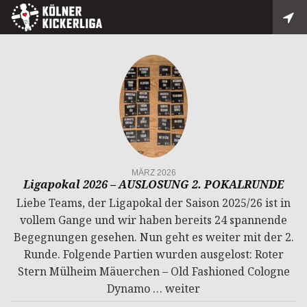
MÄRZ 2026
Ligapokal 2026 – AUSLOSUNG 2. POKALRUNDE
Liebe Teams, der Ligapokal der Saison 2025/26 ist in
vollem Gange und wir haben bereits 24 spannende
Begegnungen gesehen. Nun geht es weiter mit der 2.
Runde. Folgende Partien wurden ausgelost: Roter
Stern Mülheim Mäuerchen – Old Fashioned Cologne
Dynamo …
weiter