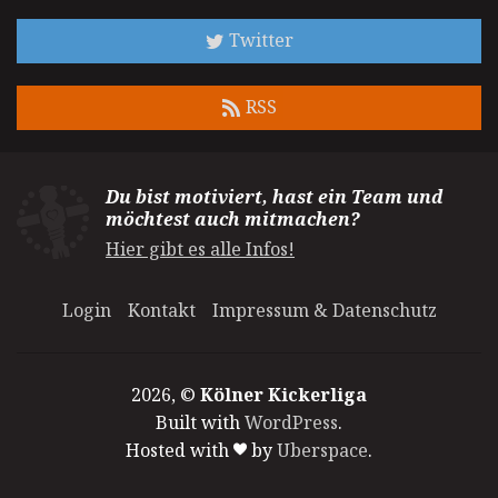
Twitter
RSS
Du bist motiviert, hast ein Team und
möchtest auch mitmachen?
Hier gibt es alle Infos!
Login
Kontakt
Impressum & Datenschutz
2026, ©
Kölner Kickerliga
Built with
WordPress
.
Hosted with
by
Uberspace
.