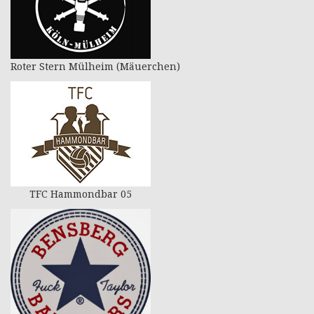
Roter Stern Mülheim (Mäuerchen)
TFC Hammondbar 05