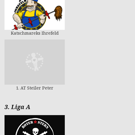
Katschmareks Ihrefeld
1. AT Steiler Peter
3. Liga A