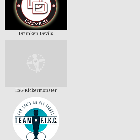
Drunken Devils
ESG Kickermonster