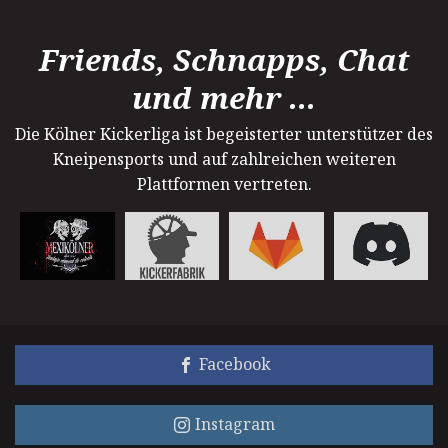
Friends, Schnapps, Chat
und mehr ...
Die Kölner Kickerliga ist begeisterter unterstützer des
Kneipensports und auf zahlreichen weiteren
Plattformen vertreten.
Facebook
Instagram