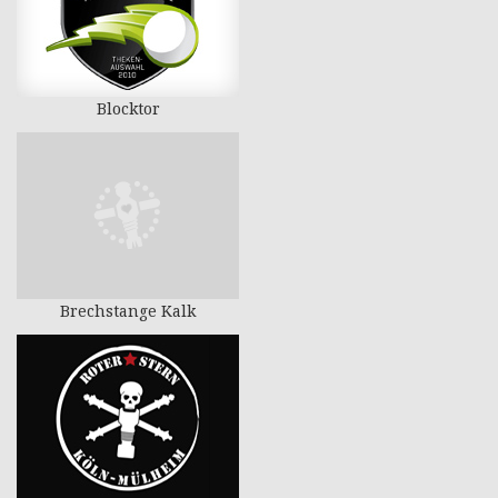
Blocktor
Brechstange Kalk