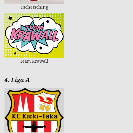
Tschetsching
Team Krawall
4. Liga A