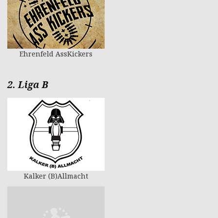
Ehrenfeld AssKickers
2. Liga B
Kalker (B)Allmacht