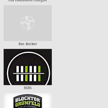
Bar-Rocker
HiHi