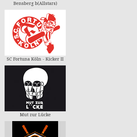
Bensberg b(Allstars)
SC Fortuna Köln - Kicker II
Mut zur Lücke