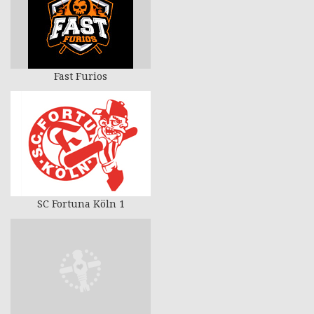
Fast Furios
SC Fortuna Köln 1