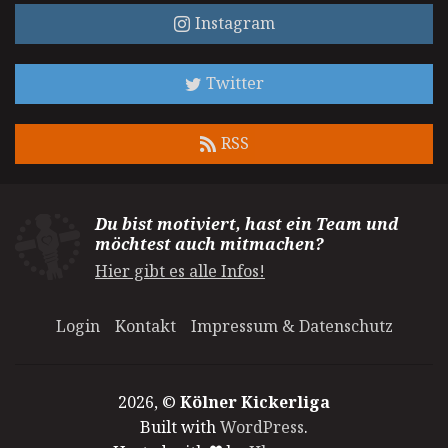
Instagram
Twitter
RSS
Du bist motiviert, hast ein Team und
möchtest auch mitmachen?
Hier gibt es alle Infos!
Login
Kontakt
Impressum & Datenschutz
2026, ©
Kölner Kickerliga
Built with
WordPress
.