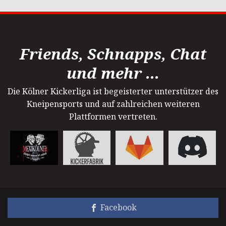
Friends, Schnapps, Chat
und mehr ...
Die Kölner Kickerliga ist begeisterter unterstützer des
Kneipensports und auf zahlreichen weiteren
Plattformen vertreten.
Facebook