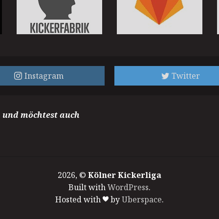
Instagram
Twitter
m und möchtest auch
2026, ©
Kölner Kickerliga
Built with
WordPress
.
Hosted with
by
Uberspace
.