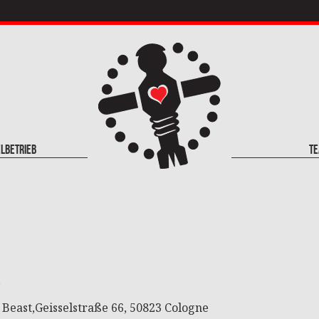
elbetrieb
T
m
 Beast,Geisselstraße 66, 50823 Cologne