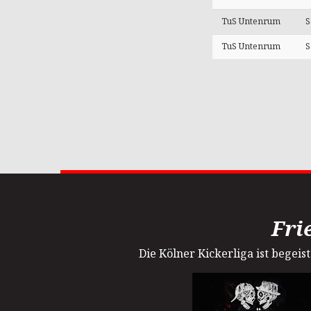
TuS Untenrum
S
TuS Untenrum
S
Fri
Die Kölner Kickerliga ist begei