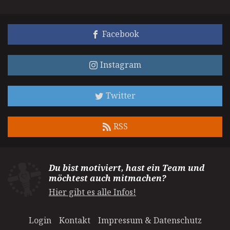
Facebook
Instagram
Twitter
RSS
Du bist motiviert, hast ein Team und
möchtest auch mitmachen?
Hier gibt es alle Infos!
Login
Kontakt
Impressum & Datenschutz