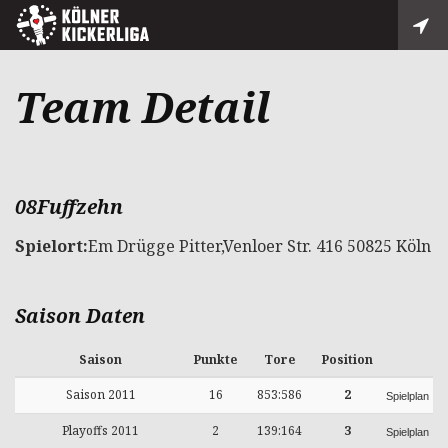
Team Detail
08Fuffzehn
Spielort:
Em Drügge Pitter,Venloer Str. 416 50825 Köln
Saison Daten
Saison
Punkte
Tore
Position
Saison 2011
16
853:586
2
Spielplan
Playoffs 2011
2
139:164
3
Spielplan