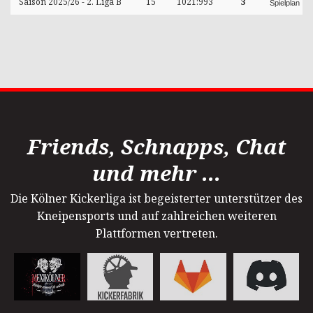
Saison 2025/26 - 2. Liga B
15
1021:993
3
Spielplan
Friends, Schnapps, Chat
und mehr ...
Die Kölner Kickerliga ist begeisterter unterstützer des
Kneipensports und auf zahlreichen weiteren
Plattformen vertreten.