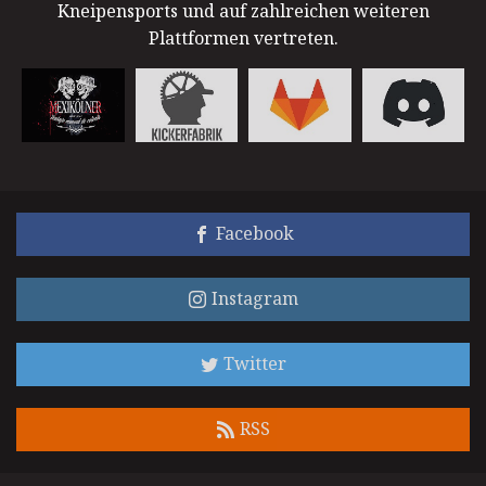
Kneipensports und auf zahlreichen weiteren
Plattformen vertreten.
Facebook
Instagram
Twitter
RSS