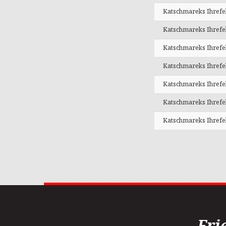
Katschmareks Ihrefe
Katschmareks Ihrefe
Katschmareks Ihrefe
Katschmareks Ihrefe
Katschmareks Ihrefe
Katschmareks Ihrefe
Katschmareks Ihrefe
Fri