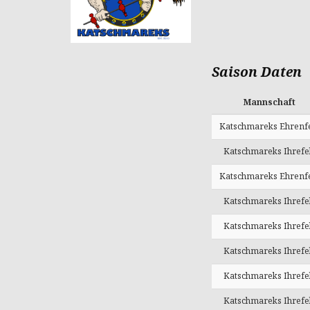
Saison Daten
Mannschaft
Katschmareks Ehrenf
Katschmareks Ihrefe
Katschmareks Ehrenf
Katschmareks Ihrefe
Katschmareks Ihrefe
Katschmareks Ihrefe
Katschmareks Ihrefe
Katschmareks Ihrefe