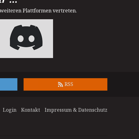
 weiteren Plattformen vertreten.
RSS
Login
Kontakt
Impressum & Datenschutz