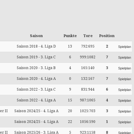
Saison
Punkte
Tore
Position
Saison 2018 - 4. Liga D
13
792:695
2
Spielplan
Saison 2019 - 3. Liga C
6
999:1082
7
Spielplan
Saison 2020 - 3. Liga B
4
165:140
3
Spielplan
Saison 2020 - 4. Liga A
0
132:167
7
Spielplan
Saison 2022 - 3. Liga C
9
831:944
6
Spielplan
Saison 2022 - 4. Liga A
15
987:1065
4
Spielplan
er II
Saison 2024/25 - 4. Liga A
20
1025:703
3
Spielplan
Saison 2024/25 - 4. Liga A
22
1056:590
1
Spielplan
er II
Saison 2025/26 - 3. Liga A
5
923:1158
8
Spielplan