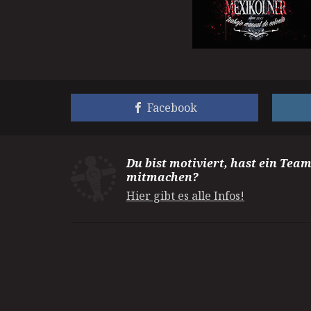
Facebook
Du bist motiviert, hast ein Tea
mitmachen?
Hier gibt es alle Infos!