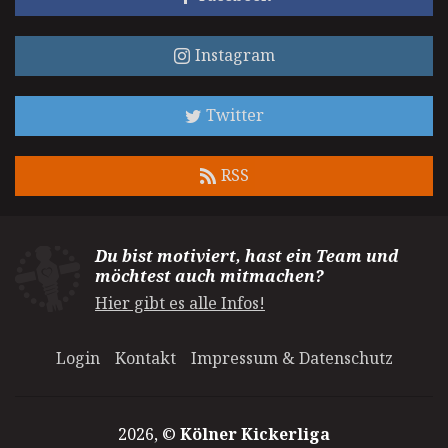
Instagram
Twitter
RSS
Du bist motiviert, hast ein Team und
möchtest auch mitmachen?
Hier gibt es alle Infos!
Login
Kontakt
Impressum & Datenschutz
2026, ©
Kölner Kickerliga