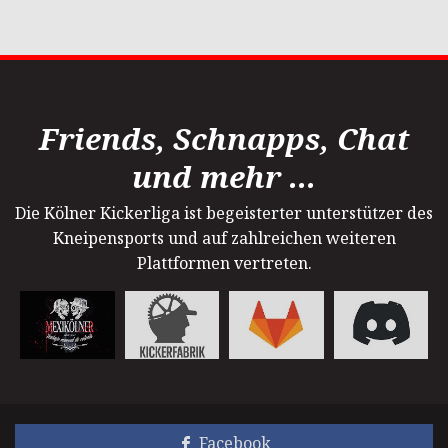
Friends, Schnapps, Chat
und mehr ...
Die Kölner Kickerliga ist begeisterter unterstützer des
Kneipensports und auf zahlreichen weiteren
Plattformen vertreten.
Facebook