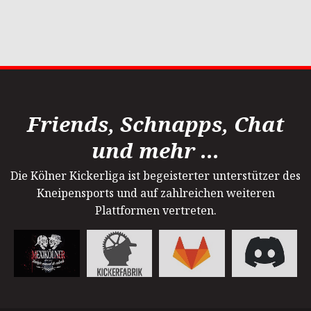
Friends, Schnapps, Chat
und mehr ...
Die Kölner Kickerliga ist begeisterter unterstützer des
Kneipensports und auf zahlreichen weiteren
Plattformen vertreten.