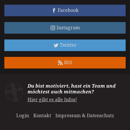
Facebook
Instagram
Twitter
RSS
Du bist motiviert, hast ein Team und
möchtest auch mitmachen?
Hier gibt es alle Infos!
Login
Kontakt
Impressum & Datenschutz