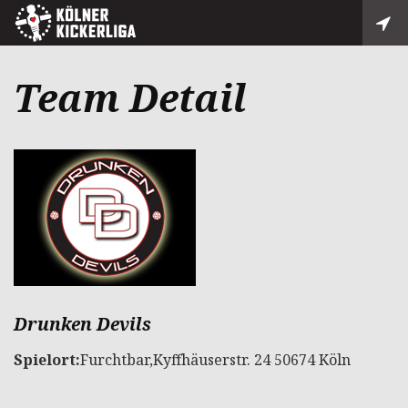
Team Detail
Drunken Devils
Spielort:
Furchtbar,Kyffhäuserstr. 24 50674 Köln