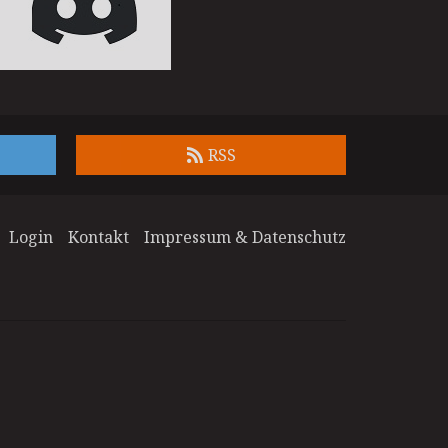
RSS
Login
Kontakt
Impressum & Datenschutz