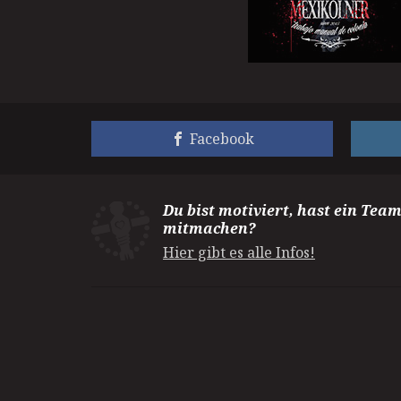
Facebook
Du bist motiviert, hast ein Tea
mitmachen?
Hier gibt es alle Infos!