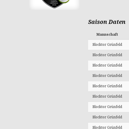
Saison Daten
Mannschaft
Blocktor Grünfeld
Blocktor Grünfeld
Blocktor Grünfeld
Blocktor Grünfeld
Blocktor Grünfeld
Blocktor Grünfeld
Blocktor Grünfeld
Blocktor Grünfeld
Blocktor Grünfeld