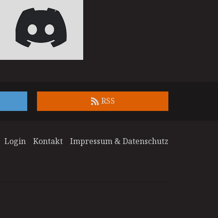
RSS
Login
Kontakt
Impressum & Datenschutz