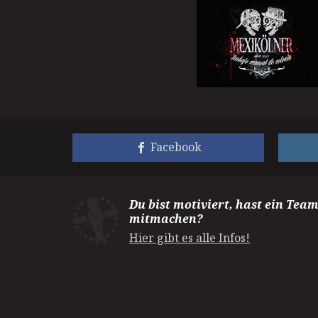
Facebook
Du bist motiviert, hast ein Tea
mitmachen?
Hier gibt es alle Infos!