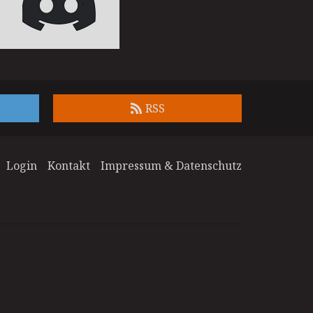
RSS
Login
Kontakt
Impressum & Datenschutz