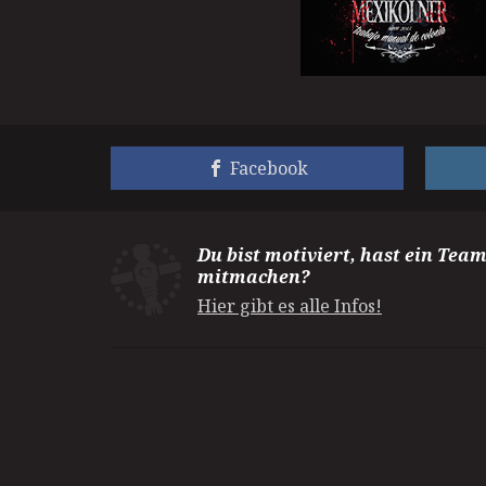
Facebook
Du bist motiviert, hast ein Tea
mitmachen?
Hier gibt es alle Infos!