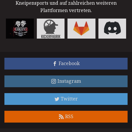
Kneipensports und auf zahlreichen weiteren
Plattformen vertreten.
Facebook
Instagram
Twitter
RSS