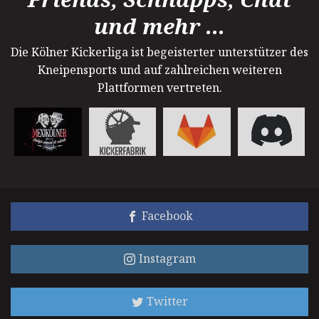
und mehr ...
Die Kölner Kickerliga ist begeisterter unterstützer des
Kneipensports und auf zahlreichen weiteren
Plattformen vertreten.
Facebook
Instagram
Twitter