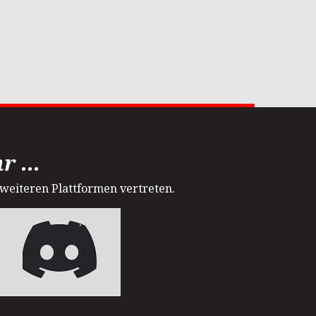
 ...
 weiteren Plattformen vertreten.