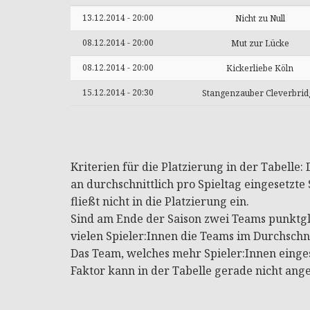
13.12.2014 - 20:00
Nicht zu Null
08.12.2014 - 20:00
Mut zur Lücke
08.12.2014 - 20:00
Kickerliebe Köln
15.12.2014 - 20:30
Stangenzauber Cleverbrid
Kriterien für die Platzierung in der Tabelle
an durchschnittlich pro Spieltag eingesetzte S
fließt nicht in die Platzierung ein.
Sind am Ende der Saison zwei Teams punktgle
vielen Spieler:Innen die Teams im Durchschni
Das Team, welches mehr Spieler:Innen eingese
Faktor kann in der Tabelle gerade nicht ang