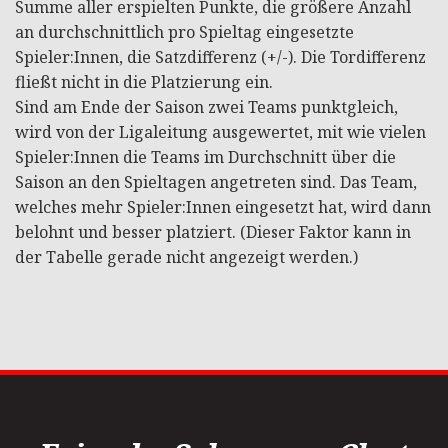
Summe aller erspielten Punkte, die größere Anzahl
an durchschnittlich pro Spieltag eingesetzte
Spieler:Innen, die Satzdifferenz (+/-). Die Tordifferenz
fließt nicht in die Platzierung ein.
Sind am Ende der Saison zwei Teams punktgleich,
wird von der Ligaleitung ausgewertet, mit wie vielen
Spieler:Innen die Teams im Durchschnitt über die
Saison an den Spieltagen angetreten sind. Das Team,
welches mehr Spieler:Innen eingesetzt hat, wird dann
belohnt und besser platziert. (Dieser Faktor kann in
der Tabelle gerade nicht angezeigt werden.)