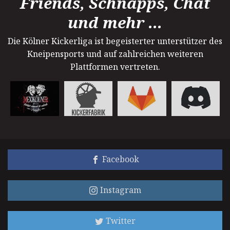
Friends, Schnapps, Chat
und mehr ...
Die Kölner Kickerliga ist begeisterter unterstützer des
Kneipensports und auf zahlreichen weiteren
Plattformen vertreten.
Facebook
Instagram
Twitter