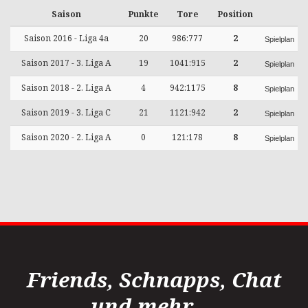
Saison
Punkte
Tore
Position
Saison 2016 - Liga 4a
20
986:777
2
Spielplan
Saison 2017 - 3. Liga A
19
1041:915
2
Spielplan
Saison 2018 - 2. Liga A
4
942:1175
8
Spielplan
Saison 2019 - 3. Liga C
21
1121:942
2
Spielplan
Saison 2020 - 2. Liga A
0
121:178
8
Spielplan
Friends, Schnapps, Chat
und mehr ...