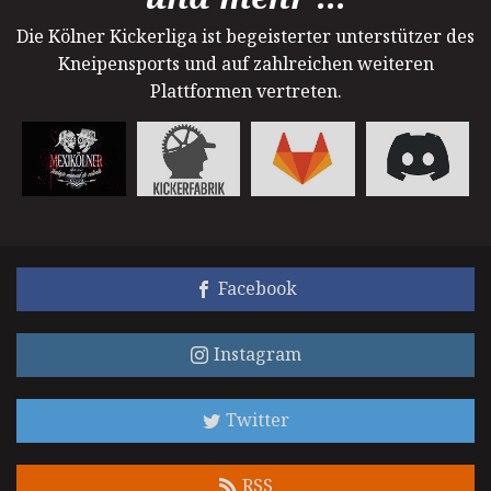
Die Kölner Kickerliga ist begeisterter unterstützer des
Kneipensports und auf zahlreichen weiteren
Plattformen vertreten.
Facebook
Instagram
Twitter
RSS