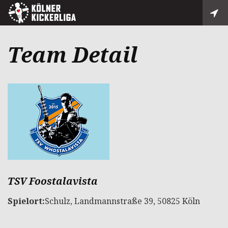
Team Detail
TSV Foostalavista
Spielort:
Schulz, Landmannstraße 39, 50825 Köln