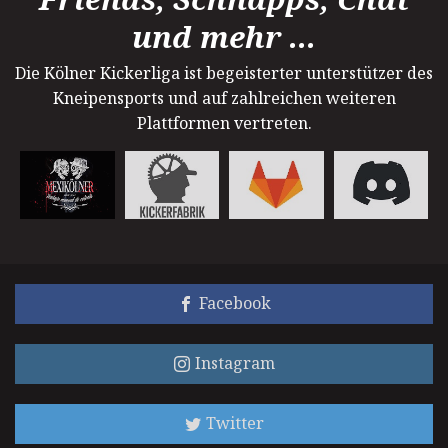
und mehr ...
Die Kölner Kickerliga ist begeisterter unterstützer des
Kneipensports und auf zahlreichen weiteren
Plattformen vertreten.
Facebook
Instagram
Twitter