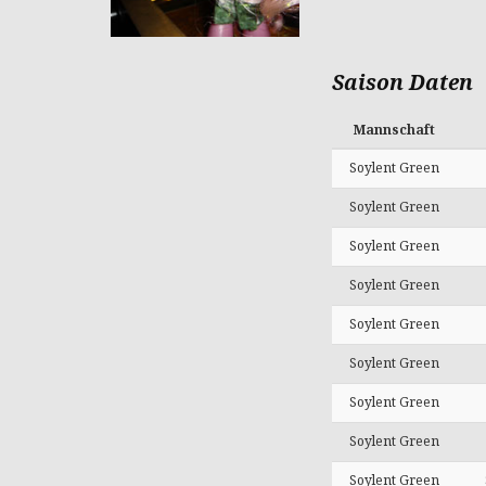
Saison Daten
Mannschaft
Soylent Green
Soylent Green
Soylent Green
Soylent Green
Soylent Green
Soylent Green
Soylent Green
Soylent Green
Soylent Green