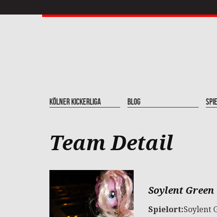
Kölner Kickerliga
Blog
Spi
Team Detail
Soylent Green
Spielort:
Soylent 