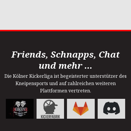
Friends, Schnapps, Chat
und mehr ...
Die Kölner Kickerliga ist begeisterter unterstützer des
Kneipensports und auf zahlreichen weiteren
Plattformen vertreten.