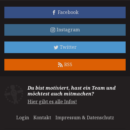
Facebook
Instagram
Twitter
RSS
Du bist motiviert, hast ein Team und
möchtest auch mitmachen?
Hier gibt es alle Infos!
Login
Kontakt
Impressum & Datenschutz