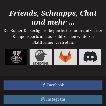
Friends, Schnapps, Chat
und mehr ...
Die Kölner Kickerliga ist begeisterter unterstützer des
Kneipensports und auf zahlreichen weiteren
Plattformen vertreten.
Facebook
Instagram