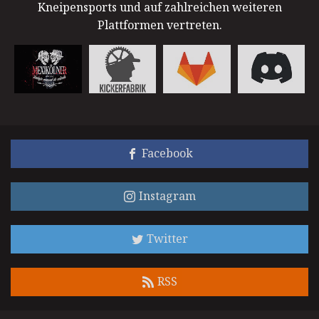
Kneipensports und auf zahlreichen weiteren
Plattformen vertreten.
Facebook
Instagram
Twitter
RSS