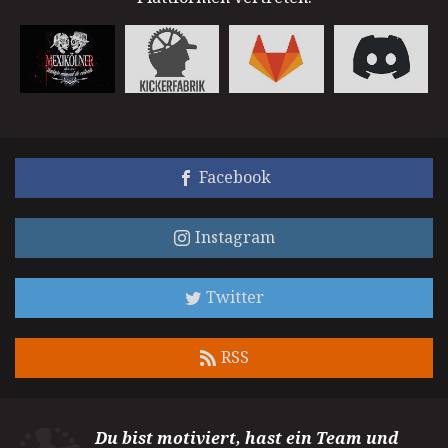
Facebook
Instagram
Twitter
RSS
Du bist motiviert, hast ein Team und