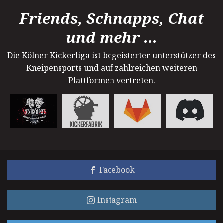
Friends, Schnapps, Chat
und mehr ...
Die Kölner Kickerliga ist begeisterter unterstützer des
Kneipensports und auf zahlreichen weiteren
Plattformen vertreten.
Facebook
Instagram