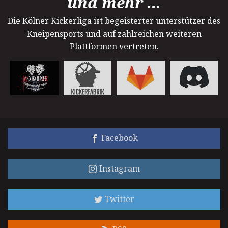
und mehr ...
Die Kölner Kickerliga ist begeisterter unterstützer des
Kneipensports und auf zahlreichen weiteren
Plattformen vertreten.
Facebook
Instagram
Twitter