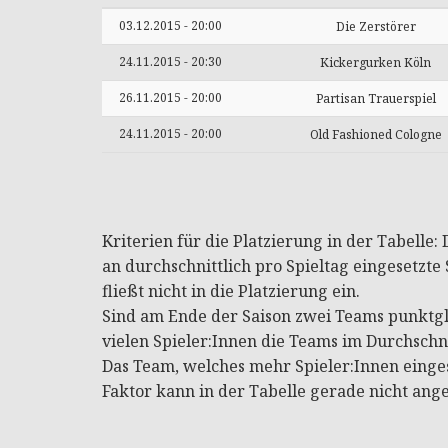
03.12.2015 - 20:00
Die Zerstörer
24.11.2015 - 20:30
Kickergurken Köln
26.11.2015 - 20:00
Partisan Trauerspiel
24.11.2015 - 20:00
Old Fashioned Cologne
Kriterien für die Platzierung in der Tabelle
an durchschnittlich pro Spieltag eingesetzte S
fließt nicht in die Platzierung ein.
Sind am Ende der Saison zwei Teams punktgle
vielen Spieler:Innen die Teams im Durchschni
Das Team, welches mehr Spieler:Innen eingese
Faktor kann in der Tabelle gerade nicht ang