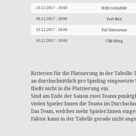
13.12.2017 - 20:00
HiHi Grünfeld
06.12.2017 - 20:00
Fort Nox
13.12.2017 - 20:00
TuS Untenrum
05.12.2017 - 20:00
Cilit Bäng
Kriterien für die Platzierung in der Tabelle
an durchschnittlich pro Spieltag eingesetzte S
fließt nicht in die Platzierung ein.
Sind am Ende der Saison zwei Teams punktgle
vielen Spieler:Innen die Teams im Durchschni
Das Team, welches mehr Spieler:Innen eingese
Faktor kann in der Tabelle gerade nicht ang