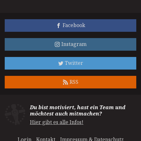
Facebook
Instagram
Twitter
RSS
Du bist motiviert, hast ein Team und
möchtest auch mitmachen?
Hier gibt es alle Infos!
Login
Kontakt
Impressum & Datenschutz