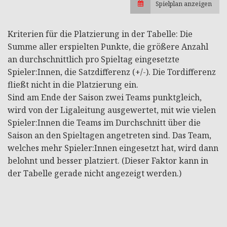
Spielplan anzeigen
Kriterien für die Platzierung in der Tabelle: Die
Summe aller erspielten Punkte, die größere Anzahl
an durchschnittlich pro Spieltag eingesetzte
Spieler:Innen, die Satzdifferenz (+/-). Die Tordifferenz
fließt nicht in die Platzierung ein.
Sind am Ende der Saison zwei Teams punktgleich,
wird von der Ligaleitung ausgewertet, mit wie vielen
Spieler:Innen die Teams im Durchschnitt über die
Saison an den Spieltagen angetreten sind. Das Team,
welches mehr Spieler:Innen eingesetzt hat, wird dann
belohnt und besser platziert. (Dieser Faktor kann in
der Tabelle gerade nicht angezeigt werden.)