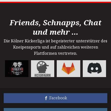
Friends, Schnapps, Chat
und mehr ...
Die Kölner Kickerliga ist begeisterter unterstützer des
Kneipensports und auf zahlreichen weiteren
Plattformen vertreten.
Facebook