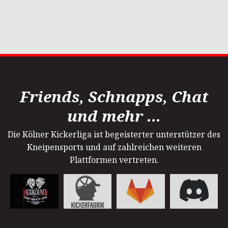
Friends, Schnapps, Chat
und mehr ...
Die Kölner Kickerliga ist begeisterter unterstützer des
Kneipensports und auf zahlreichen weiteren
Plattformen vertreten.