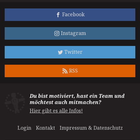
Facebook
Instagram
Twitter
RSS
Du bist motiviert, hast ein Team und
möchtest auch mitmachen?
Hier gibt es alle Infos!
Login
Kontakt
Impressum & Datenschutz