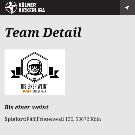
Team Detail
Bis einer weint
Spielort:
Päff,Friesenwall 130, 50672 Köln