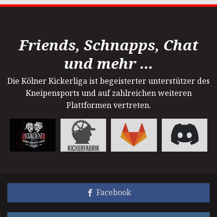
Friends, Schnapps, Chat
und mehr ...
Die Kölner Kickerliga ist begeisterter unterstützer des
Kneipensports und auf zahlreichen weiteren
Plattformen vertreten.
Facebook