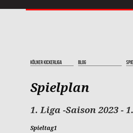
Kölner Kickerliga
Blog
Spi
Spielplan
1. Liga -Saison 2023 - 1
Spieltag1