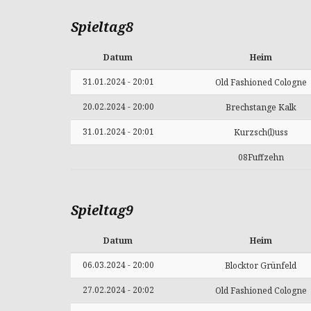
Spieltag8
Datum
Heim
31.01.2024 - 20:01
Old Fashioned Cologne
20.02.2024 - 20:00
Brechstange Kalk
31.01.2024 - 20:01
Kurzsch(l)uss
08Fuffzehn
Spieltag9
Datum
Heim
06.03.2024 - 20:00
Blocktor Grünfeld
27.02.2024 - 20:02
Old Fashioned Cologne