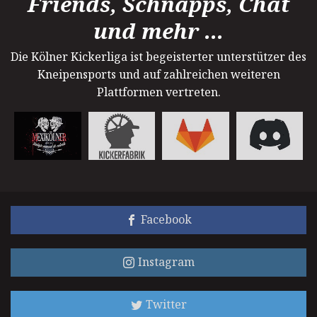
Friends, Schnapps, Chat
und mehr ...
Die Kölner Kickerliga ist begeisterter unterstützer des
Kneipensports und auf zahlreichen weiteren
Plattformen vertreten.
Facebook
Instagram
Twitter