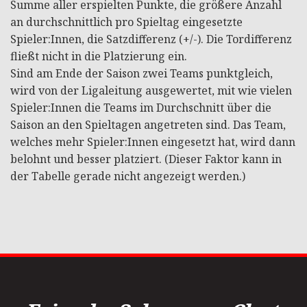
Summe aller erspielten Punkte, die größere Anzahl
an durchschnittlich pro Spieltag eingesetzte
Spieler:Innen, die Satzdifferenz (+/-). Die Tordifferenz
fließt nicht in die Platzierung ein.
Sind am Ende der Saison zwei Teams punktgleich,
wird von der Ligaleitung ausgewertet, mit wie vielen
Spieler:Innen die Teams im Durchschnitt über die
Saison an den Spieltagen angetreten sind. Das Team,
welches mehr Spieler:Innen eingesetzt hat, wird dann
belohnt und besser platziert. (Dieser Faktor kann in
der Tabelle gerade nicht angezeigt werden.)