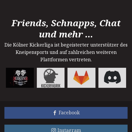
Friends, Schnapps, Chat
und mehr ...
Die Kölner Kickerliga ist begeisterter unterstützer des
Kneipensports und auf zahlreichen weiteren
Plattformen vertreten.
Facebook
Instagram