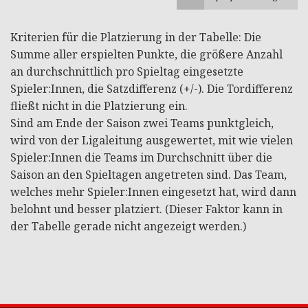
Kriterien für die Platzierung in der Tabelle: Die
Summe aller erspielten Punkte, die größere Anzahl
an durchschnittlich pro Spieltag eingesetzte
Spieler:Innen, die Satzdifferenz (+/-). Die Tordifferenz
fließt nicht in die Platzierung ein.
Sind am Ende der Saison zwei Teams punktgleich,
wird von der Ligaleitung ausgewertet, mit wie vielen
Spieler:Innen die Teams im Durchschnitt über die
Saison an den Spieltagen angetreten sind. Das Team,
welches mehr Spieler:Innen eingesetzt hat, wird dann
belohnt und besser platziert. (Dieser Faktor kann in
der Tabelle gerade nicht angezeigt werden.)