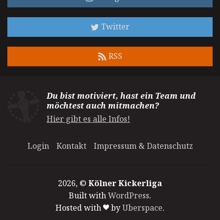
Twitter
RSS
Du bist motiviert, hast ein Team und
möchtest auch mitmachen?
Hier gibt es alle Infos!
Login
Kontakt
Impressum & Datenschutz
2026, ©
Kölner Kickerliga
Built with
WordPress
.
Hosted with
by
Uberspace
.